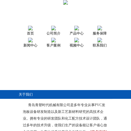
首页
公司简介
产品中心
服务保障
新闻中心
客户案例
视频中心
联系我们
关于我们
青岛青塑时代机械有限公司是多年专业从事PVC发
泡板设备研发制造以及新工艺新材料研究的高技术企
业。拥有专业的研发团队和化工配方技术设计团队，通
过多年的技术升级，使我们生产的设备能让客户省心放