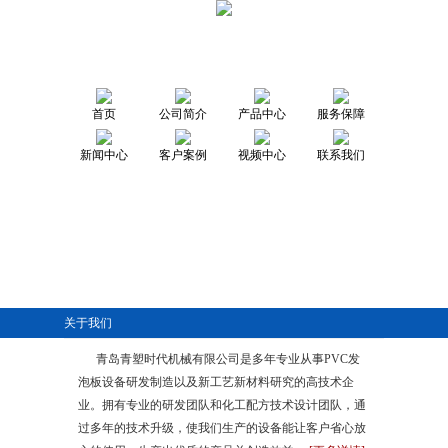
首页
公司简介
产品中心
服务保障
新闻中心
客户案例
视频中心
联系我们
关于我们
青岛青塑时代机械有限公司是多年专业从事PVC发
泡板设备研发制造以及新工艺新材料研究的高技术企
业。拥有专业的研发团队和化工配方技术设计团队，通
过多年的技术升级，使我们生产的设备能让客户省心放